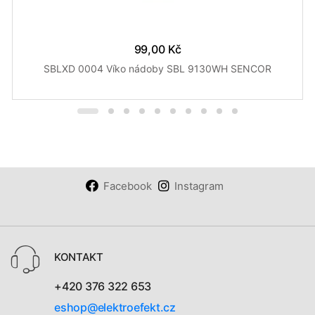
99,00 Kč
SBLXD 0004 Víko nádoby SBL 9130WH SENCOR
Facebook
Instagram
KONTAKT
+420 376 322 653
eshop@elektroefekt.cz