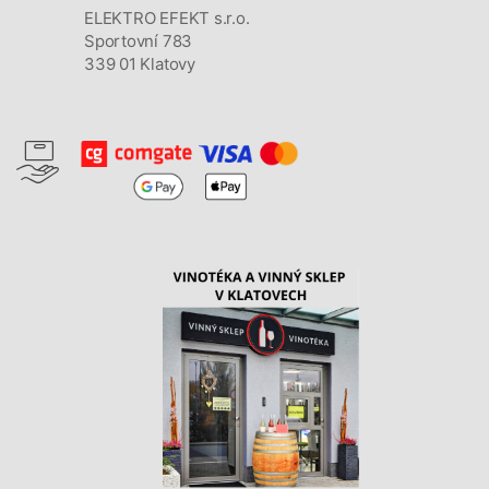
ELEKTRO EFEKT s.r.o.
Sportovní 783
339 01 Klatovy