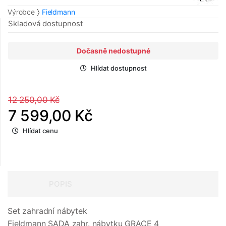
Výrobce
Fieldmann
Skladová dostupnost
Dočasně nedostupné
Hlídat dostupnost
12 250,00 Kč
7 599,00 Kč
Hlídat cenu
POPIS
Set zahradní nábytek
Fieldmann SADA zahr. nábytku GRACE 4