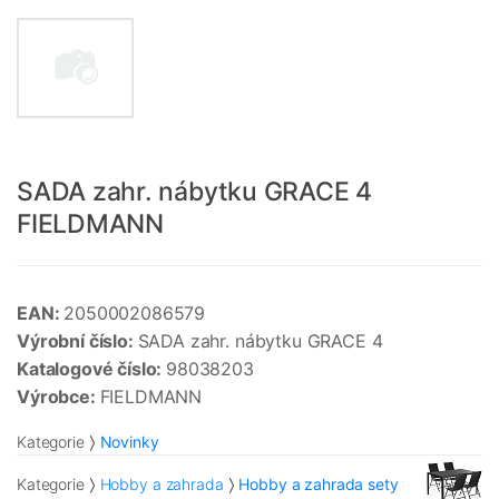
SADA zahr. nábytku GRACE 4
FIELDMANN
EAN:
2050002086579
Výrobní číslo:
SADA zahr. nábytku GRACE 4
Katalogové číslo:
98038203
Výrobce:
FIELDMANN
Kategorie
Novinky
Kategorie
Hobby a zahrada
Hobby a zahrada sety