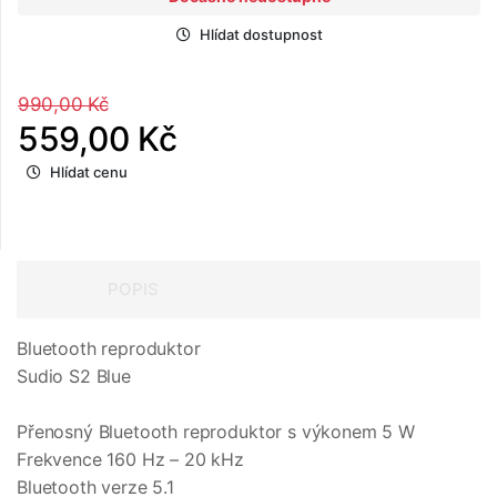
Hlídat dostupnost
990,00 Kč
559,00 Kč
Hlídat cenu
POPIS
Bluetooth reproduktor
Sudio S2 Blue
Přenosný Bluetooth reproduktor s výkonem 5 W
Frekvence 160 Hz – 20 kHz
Bluetooth verze 5.1