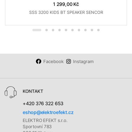
1 299,00 Kč
SSS 3200 KIDS BT SPEAKER SENCOR
Facebook
Instagram
KONTAKT
+420 376 322 653
eshop@elektroefekt.cz
ELEKTRO EFEKT s.r.o.
Sportovní 783