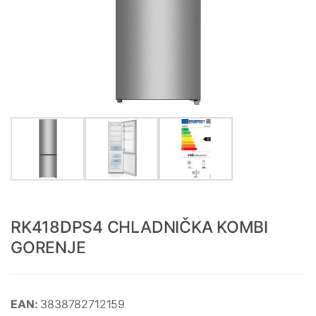
RK418DPS4 CHLADNIČKA KOMBI
GORENJE
EAN:
3838782712159