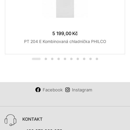
5 199,00 Kč
PT 204 E Kombinovaná chladnička PHILCO
Facebook
Instagram
KONTAKT