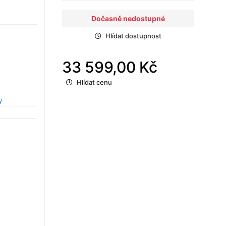
Dočasně nedostupné
Hlídat dostupnost
33 599,00 Kč
Hlídat cenu
y