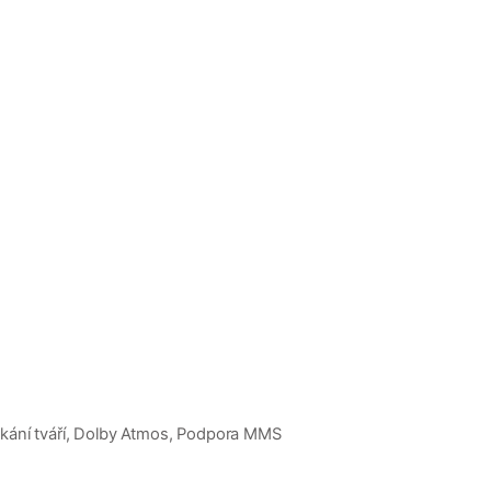
mykání tváří, Dolby Atmos, Podpora MMS