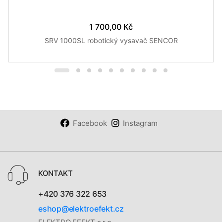
1 700,00 Kč
SRV 1000SL robotický vysavač SENCOR
Facebook
Instagram
KONTAKT
+420 376 322 653
eshop@elektroefekt.cz