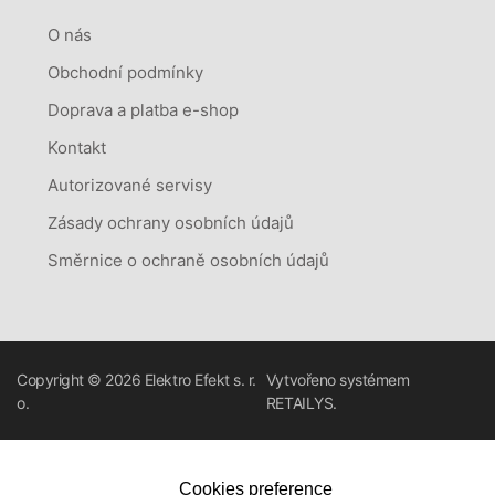
O nás
Obchodní podmínky
Doprava a platba e-shop
Kontakt
Autorizované servisy
Zásady ochrany osobních údajů
Směrnice o ochraně osobních údajů
Copyright © 2026
Elektro Efekt s. r.
Vytvořeno systémem
o.
RETAILYS.
Cookies preference