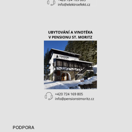
PODPORA