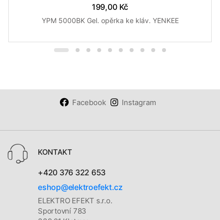
199,00 Kč
YPM 5000BK Gel. opěrka ke kláv. YENKEE
Facebook
Instagram
KONTAKT
+420 376 322 653
eshop@elektroefekt.cz
ELEKTRO EFEKT s.r.o.
Sportovní 783