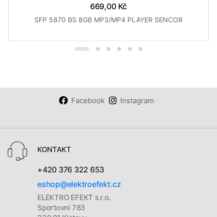
669,00 Kč
SFP 5870 BS 8GB MP3/MP4 PLAYER SENCOR
Facebook
Instagram
KONTAKT
+420 376 322 653
eshop@elektroefekt.cz
ELEKTRO EFEKT s.r.o.
Sportovní 783