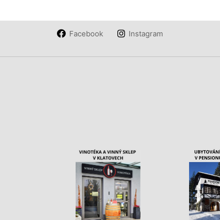
Facebook
Instagram