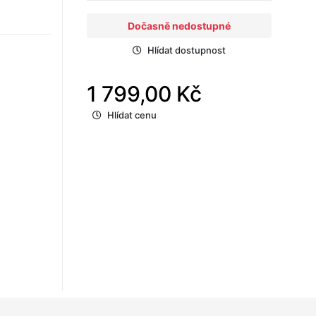
Dočasně nedostupné
Hlídat dostupnost
1 799,00 Kč
Hlídat cenu