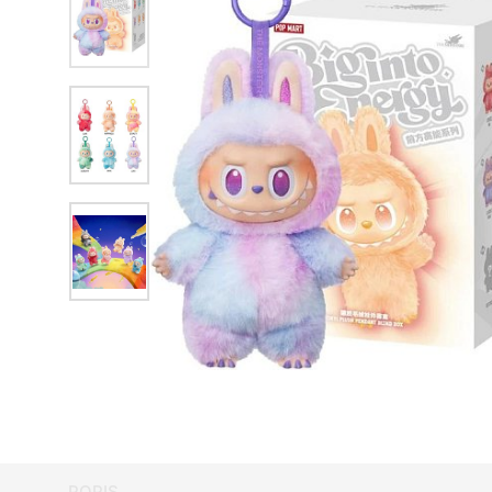
POPIS