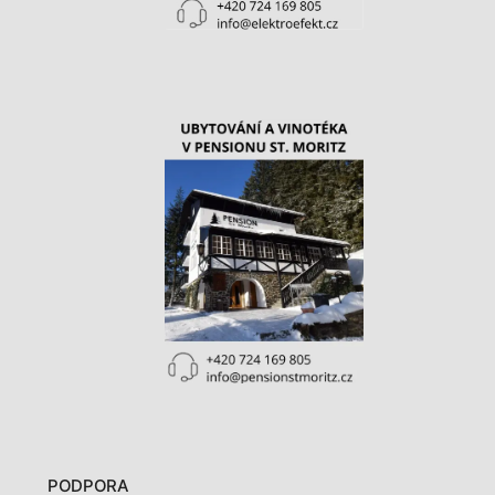
PODPORA