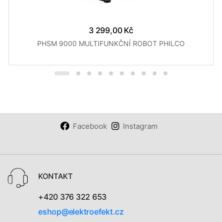
3 299,00 Kč
PHSM 9000 MULTIFUNKČNÍ ROBOT PHILCO
Facebook
Instagram
KONTAKT
+420 376 322 653
eshop@elektroefekt.cz