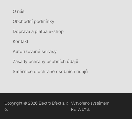
O nás
Obchodní podmínky
Doprava a platba e-shop
Kontakt
Autorizované servisy
Zásady ochrany osobních údajů
Směrnice o ochraně osobních údajů
Copyright © 2026
Elektro Efekt s. r.
Vytvořeno systémem
o.
RETAILYS.