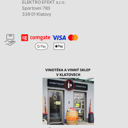
ELEKTRO EFEKT s.r.o.
Sportovní 783
339 01 Klatovy