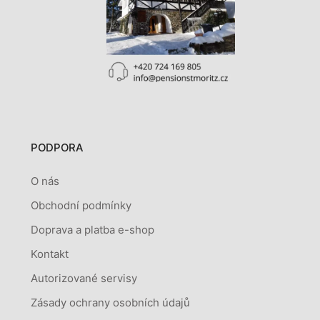
PODPORA
O nás
Obchodní podmínky
Doprava a platba e-shop
Kontakt
Autorizované servisy
Zásady ochrany osobních údajů