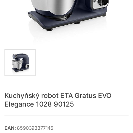
Kuchyňský robot ETA Gratus EVO
Elegance 1028 90125
EAN:
8590393377145