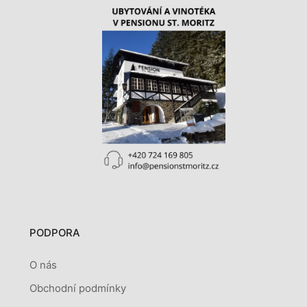
PODPORA
O nás
Obchodní podmínky