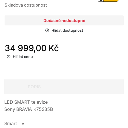
Skladová dostupnost
Dočasně nedostupné
Hlídat dostupnost
34 999,00 Kč
Hlídat cenu
POPIS
LED SMART televize
Sony BRAVIA K75S35B
Smart TV