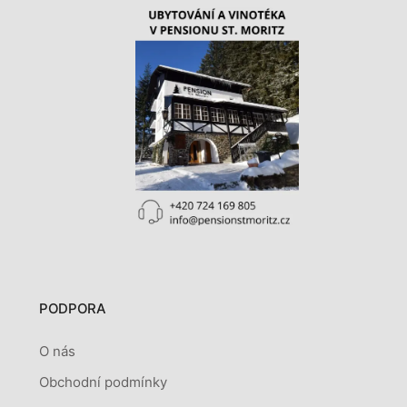
PODPORA
O nás
Obchodní podmínky