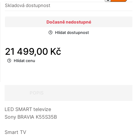
Skladová dostupnost
Dočasně nedostupné
Hlídat dostupnost
21 499,00 Kč
Hlídat cenu
POPIS
LED SMART televize
Sony BRAVIA K55S35B
Smart TV