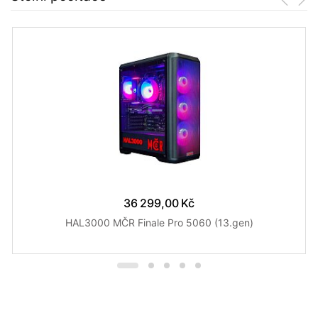
36 299,00 Kč
HAL3000 MČR Finale Pro 5060 (13.gen)