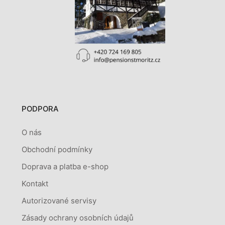
PODPORA
O nás
Obchodní podmínky
Doprava a platba e-shop
Kontakt
Autorizované servisy
Zásady ochrany osobních údajů