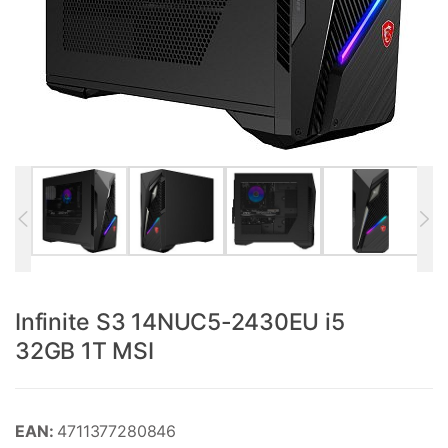
Infinite S3 14NUC5-2430EU i5
32GB 1T MSI
EAN:
4711377280846