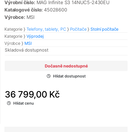
Výrobní číslo:
MAG Infinite S3 14NUC5-2430EU
Katalogové číslo:
45028600
Výrobce:
MSI
Kategorie
Telefony, tablety, PC
Počítače
Stolní počítače
Kategorie
Výprodej
Výrobce
MSI
Skladová dostupnost
Dočasně nedostupné
Hlídat dostupnost
36 799,00 Kč
Hlídat cenu