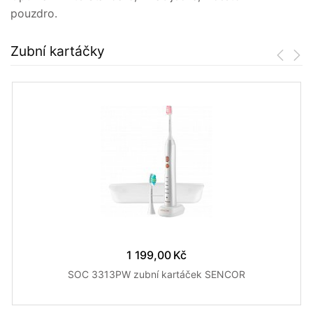
pouzdro.
Zubní kartáčky
1 199,00 Kč
SOC 3313PW zubní kartáček SENCOR