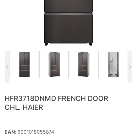
HFR3718DNMD FRENCH DOOR
CHL. HAIER
EAN:
6901018055874