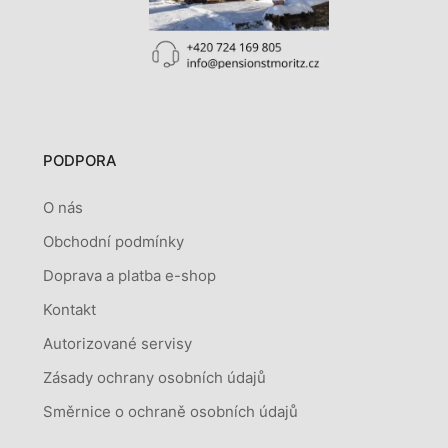
PODPORA
O nás
Obchodní podmínky
Doprava a platba e-shop
Kontakt
Autorizované servisy
Zásady ochrany osobních údajů
Směrnice o ochraně osobních údajů