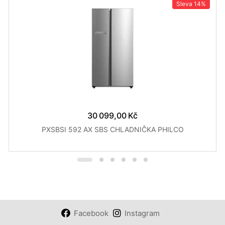
Sleva
14%
30 099,00 Kč
PXSBSI 592 AX SBS CHLADNIČKA PHILCO
Facebook
Instagram