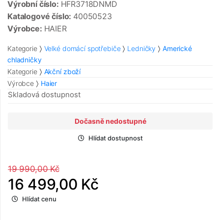
Výrobní číslo:
HFR3718DNMD
Katalogové číslo:
40050523
Výrobce:
HAIER
Kategorie
Velké domácí spotřebiče
Ledničky
Americké
chladničky
Kategorie
Akční zboží
Výrobce
Haier
Skladová dostupnost
Dočasně nedostupné
Hlídat dostupnost
19 990,00 Kč
16 499,00 Kč
Hlídat cenu