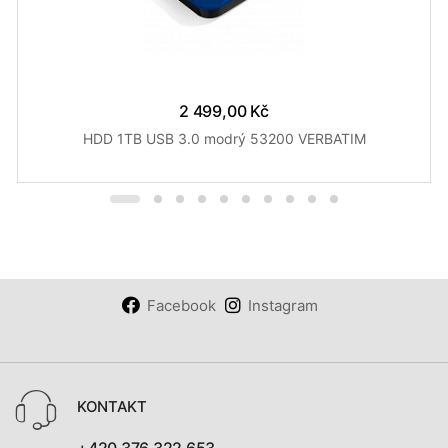
2 499,00 Kč
HDD 1TB USB 3.0 modrý 53200 VERBATIM
Facebook
Instagram
KONTAKT
+420 376 322 653