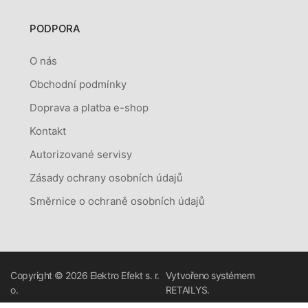
PODPORA
O nás
Obchodní podmínky
Doprava a platba e-shop
Kontakt
Autorizované servisy
Zásady ochrany osobních údajů
Směrnice o ochraně osobních údajů
Copyright © 2026
Elektro Efekt s. r.
Vytvořeno systémem
o.
RETAILYS.