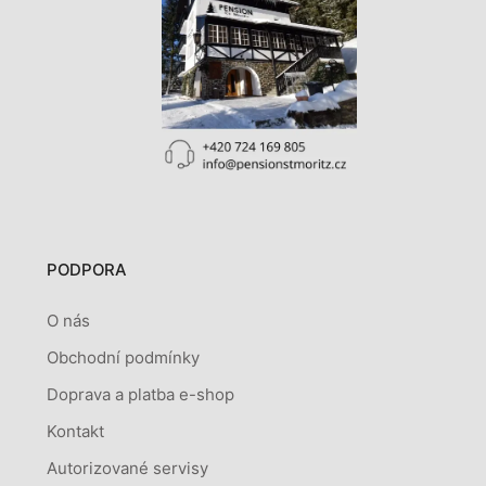
PODPORA
O nás
Obchodní podmínky
Doprava a platba e-shop
Kontakt
Autorizované servisy