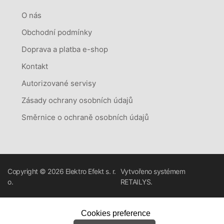
O nás
Obchodní podmínky
Doprava a platba e-shop
Kontakt
Autorizované servisy
Zásady ochrany osobních údajů
Směrnice o ochraně osobních údajů
Copyright © 2026
Elektro Efekt s. r.
Vytvořeno systémem
o.
RETAILYS.
Cookies preference