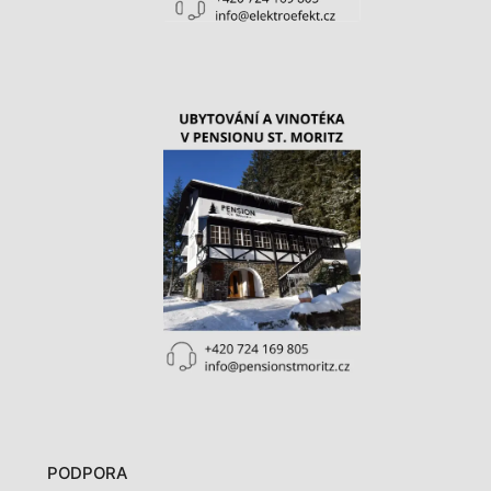
PODPORA