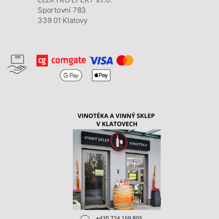
Sportovní 783
339 01 Klatovy