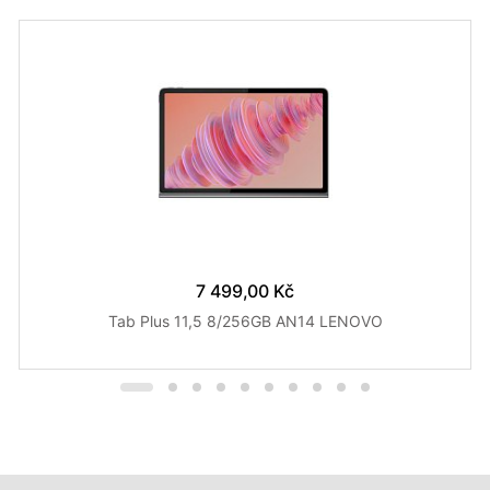
7 499,00 Kč
Tab Plus 11,5 8/256GB AN14 LENOVO