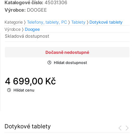
Katalogové číslo:
45031306
Výrobce:
DOOGEE
Kategorie
Telefony, tablety, PC
Tablety
Dotykové tablety
Výrobce
Doogee
Skladová dostupnost
Dočasně nedostupné
Hlídat dostupnost
4 699,00 Kč
Hlídat cenu
Dotykové tablety