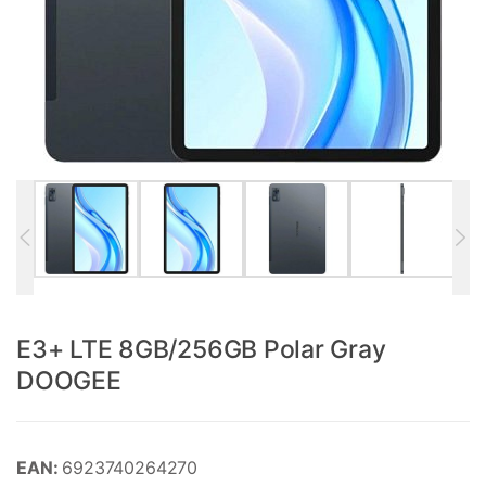
E3+ LTE 8GB/256GB Polar Gray
DOOGEE
EAN:
6923740264270