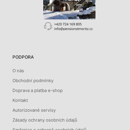
PODPORA
O nás
Obchodní podmínky
Doprava a platba e-shop
Kontakt
Autorizované servisy
Zásady ochrany osobních údajů
Směrnice o ochraně osobních údajů