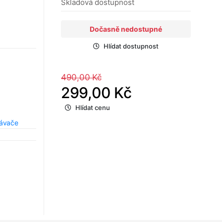
Skladová dostupnost
Dočasně nedostupné
Hlídat dostupnost
490,00 Kč
299,00 Kč
Hlídat cenu
rávače