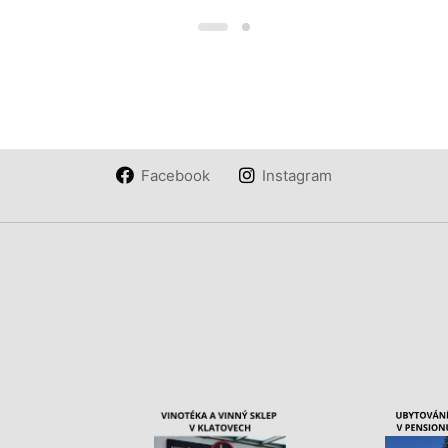
Facebook
Instagram