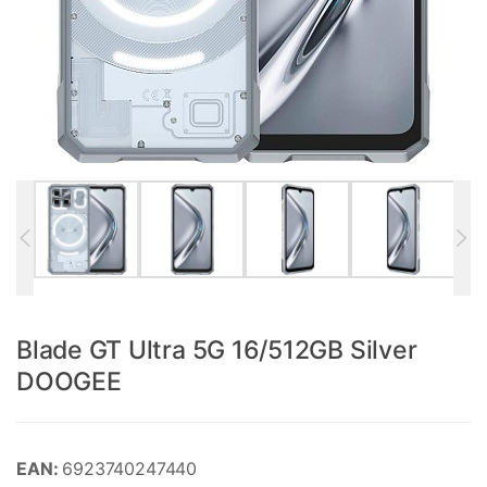
Blade GT Ultra 5G 16/512GB Silver
DOOGEE
EAN:
6923740247440