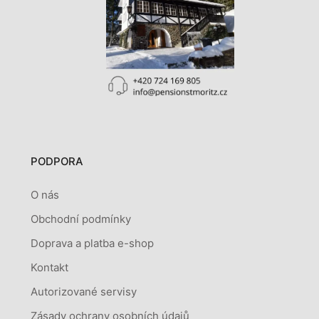
PODPORA
O nás
Obchodní podmínky
Doprava a platba e-shop
Kontakt
Autorizované servisy
Zásady ochrany osobních údajů