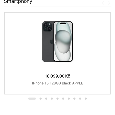
Smartphony
18 099,00 Kč
IPhone 15 128GB Black APPLE