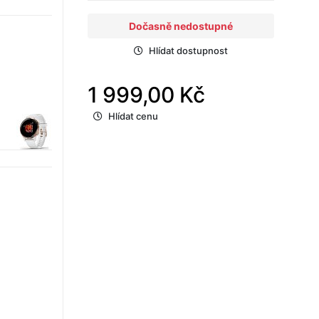
Dočasně nedostupné
Hlídat dostupnost
1 999,00 Kč
Hlídat cenu