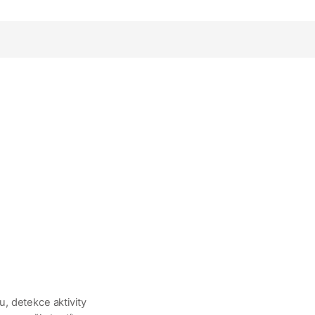
pu, detekce aktivity