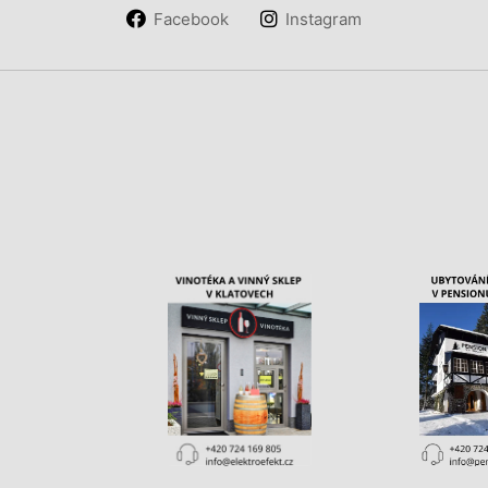
Facebook
Instagram