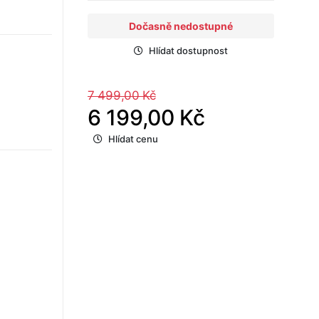
Dočasně nedostupné
Hlídat dostupnost
7 499,00 Kč
6 199,00 Kč
Hlídat cenu