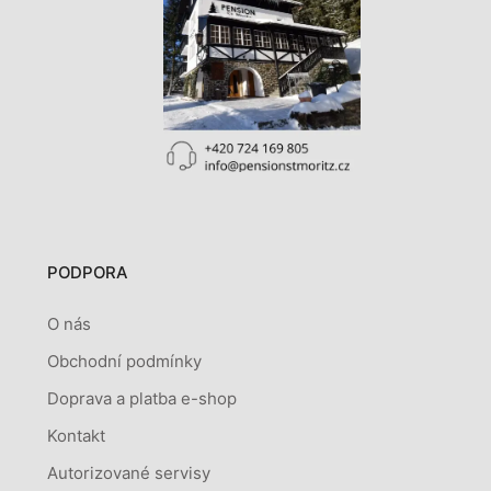
PODPORA
O nás
Obchodní podmínky
Doprava a platba e-shop
Kontakt
Autorizované servisy