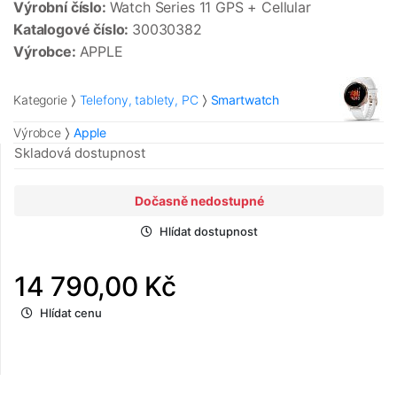
Výrobní číslo:
Watch Series 11 GPS + Cellular
Katalogové číslo:
30030382
Výrobce:
APPLE
Kategorie
Telefony, tablety, PC
Smartwatch
Výrobce
Apple
Skladová dostupnost
Dočasně nedostupné
Hlídat dostupnost
14 790,00 Kč
Hlídat cenu