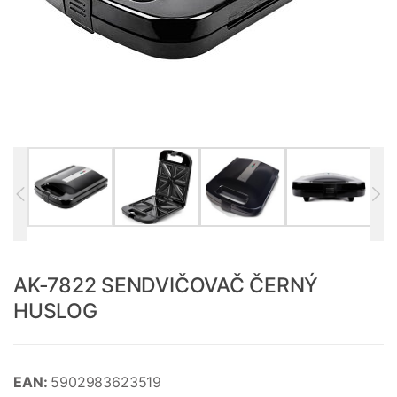
AK-7822 SENDVIČOVAČ ČERNÝ
HUSLOG
EAN:
5902983623519