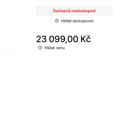
Dočasně nedostupné
Hlídat dostupnost
23 099,00 Kč
Hlídat cenu