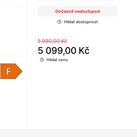
Dočasně nedostupné
Hlídat dostupnost
5 990,00 Kč
5 099,00 Kč
Hlídat cenu