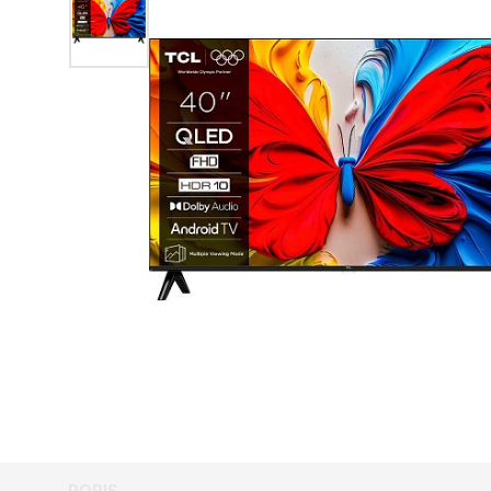
POPIS