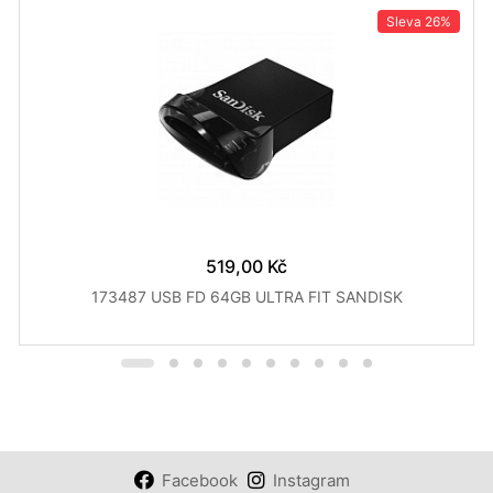
Sleva
26%
519,00 Kč
173487 USB FD 64GB ULTRA FIT SANDISK
Facebook
Instagram