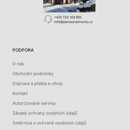
PODPORA
O nás
Obchodní podmínky
Doprava a platba e-shop
Kontakt
Autorizované servisy
Zásady ochrany osobních údajů
Směrnice o ochraně osobních údajů