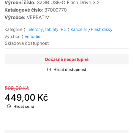
Výrobní číslo:
32GB USB-C Flash Drive 3.2
Katalogové číslo:
37000770
Výrobce:
VERBATIM
Kategorie
Telefony, tablety, PC
Kancelář
Flash disky
Výrobce
Verbatim
Skladová dostupnost
Dočasně nedostupné
Hlídat dostupnost
509,00 Kč
449,00 Kč
Hlídat cenu