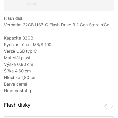
POPIS
Flash disk
Verbatim 32GB USB-C Flash Drive 3.2 Gen Store'n'Go
Kapacita 32GB
Rychlost čtení MB/S 100
Verze USB typ C
Materiál plast
Výška 0,80 cm
Šířka 4,60 cm
Hloubka 1,80 cm
Barva černá
Hmotnost 4 g
Flash disky