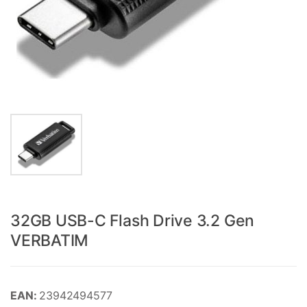
32GB USB-C Flash Drive 3.2 Gen
VERBATIM
EAN:
23942494577