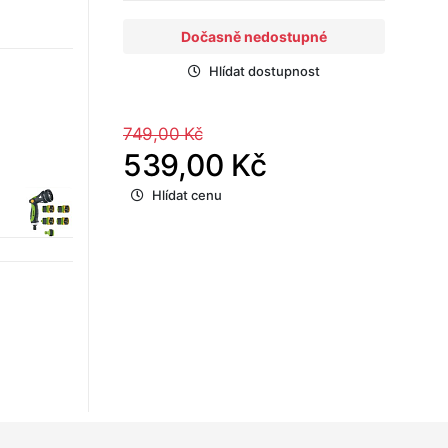
Dočasně nedostupné
Hlídat dostupnost
749,00 Kč
539,00 Kč
Hlídat cenu